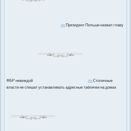
>>
Президент Польши назвал главу
ФБР невеждой
>>
Столичные
власти не спешат устанавливать адресные таблички на домах