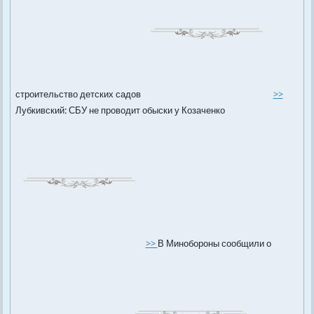
строительство детских садов
>>
Лубкивский: СБУ не проводит обыски у Козаченко
>>
В Минобороны сообщили о