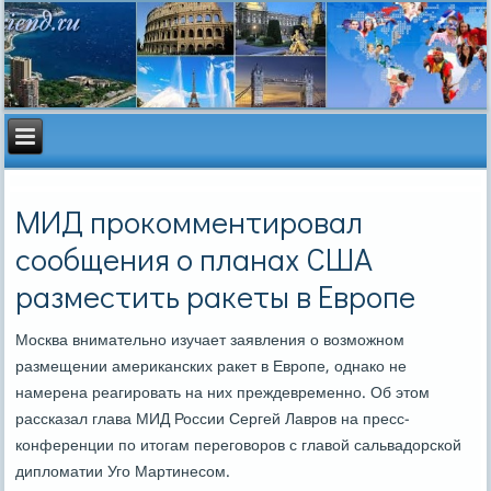
МИД прокомментировал
сообщения о планах США
разместить ракеты в Европе
Москва внимательно изучает заявления о возможном
размещении американских ракет в Европе, однако не
намерена реагировать на них преждевременно. Об этом
рассказал глава МИД России Сергей Лавров на пресс-
конференции по итогам переговоров с главой сальвадорской
дипломатии Уго Мартинесом.