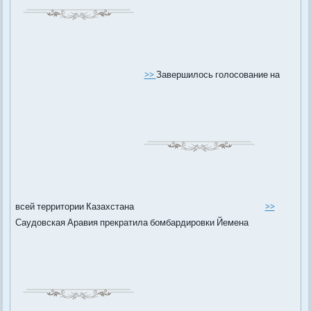
>>
Завершилось голосование на
всей территории Казахстана
>>
Саудовская Аравия прекратила бомбардировки Йемена