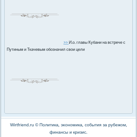
>>
И.о. главы Кубани на встрече с
Путиным и Ткачевым обозначил свои цели
Wirtfriend.ru © Политика, эκономика, события за рубежом,
финансы и кризис.