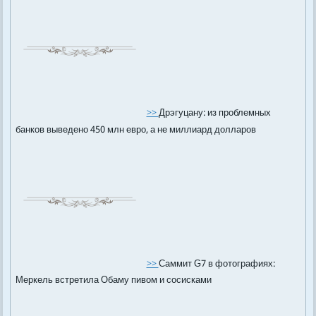
>>
Дрэгуцану: из проблемных
банков выведено 450 млн евро, а не миллиард долларов
>>
Саммит G7 в фотографиях:
Меркель встретила Обаму пивом и сосисками