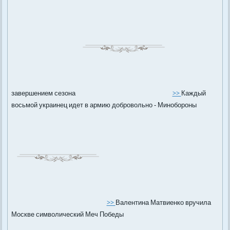
завершением сезона
>>
Каждый
восьмой украинец идет в армию добровольно - Минобороны
>>
Валентина Матвиенко вручила
Москве символический Меч Победы