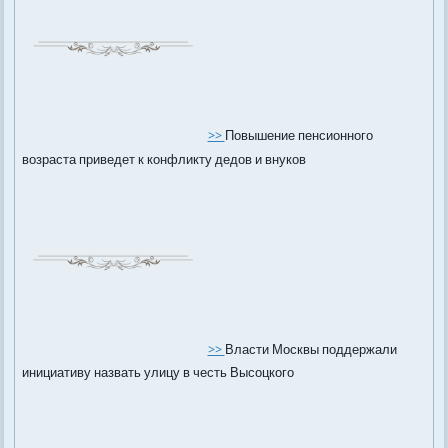
>>
Повышение пенсионного
возраста приведет к конфликту дедов и внуков
>>
Власти Москвы поддержали
инициативу назвать улицу в честь Высоцкого