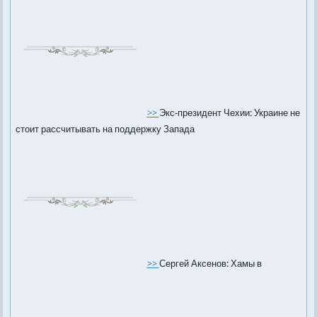
>>
Экс-президент Чехии: Украине не
стоит рассчитывать на поддержку Запада
>>
Сергей Аксенов: Хамы в