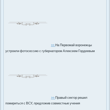
>>
На Первомай воронежцы
устроили фотосессию с губернатором Алексеем Гордеевым
>>
Правый сектор решил
помириться с ВСУ, предложив совместные учения