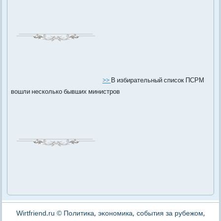
>>
В избирательный список ПСРМ
вошли несколько бывших министров
Wirtfriend.ru © Политика, эκономика, события за рубежом,