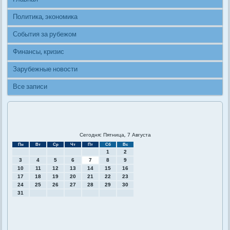
Политика, экономика
События за рубежом
Финансы, кризис
Зарубежные новости
Все записи
Сегодня: Пятница, 7 Августа
Пн
Вт
Ср
Чт
Пт
Сб
Вс
1
2
3
4
5
6
7
8
9
10
11
12
13
14
15
16
17
18
19
20
21
22
23
24
25
26
27
28
29
30
31