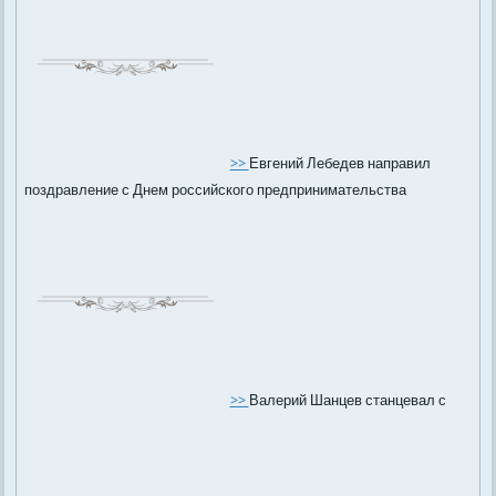
>>
Евгений Лебедев направил
поздравление с Днем российского предпринимательства
>>
Валерий Шанцев станцевал с