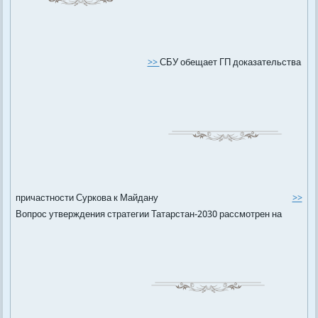
>>
СБУ обещает ГП доказательства
причастности Суркова к Майдану
>>
Вопрос утверждения стратегии Татарстан-2030 рассмотрен на