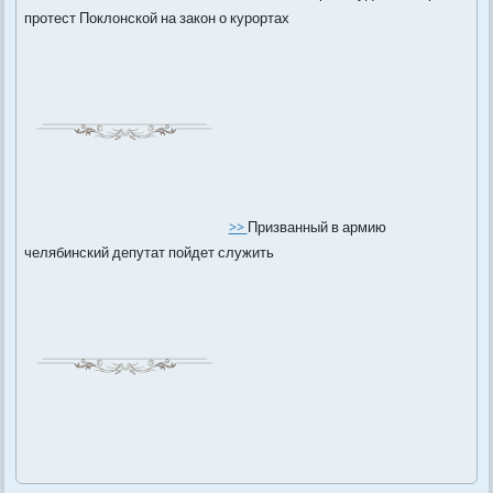
протест Поклонской на закон о курортах
>>
Призванный в армию
челябинский депутат пойдет служить