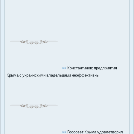
>>
Константинов: предприятия
Крыма с украинскими владельцами неэффективны
>>
Госсовет Крыма удовлетворил