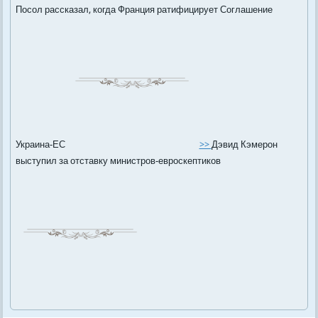
Посол рассказал, когда Франция ратифицирует Соглашение
Украина-ЕС
>>
Дэвид Кэмерон
выступил за отставку министров-евроскептиков