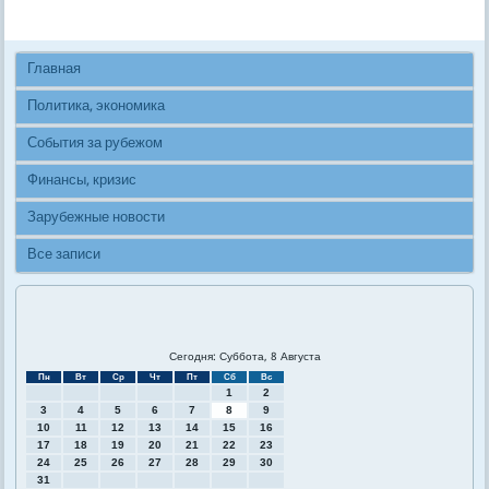
Главная
Политика, экономика
События за рубежом
Финансы, кризис
Зарубежные новости
Все записи
Сегодня: Суббота, 8 Августа
Пн
Вт
Ср
Чт
Пт
Сб
Вс
1
2
3
4
5
6
7
8
9
10
11
12
13
14
15
16
17
18
19
20
21
22
23
24
25
26
27
28
29
30
31