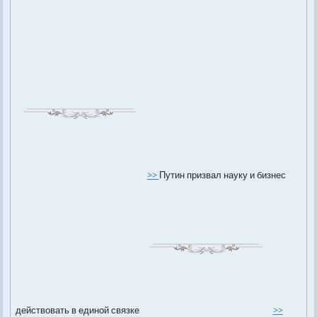
>>
Путин призвал науку и бизнес
действовать в единой связке
>>