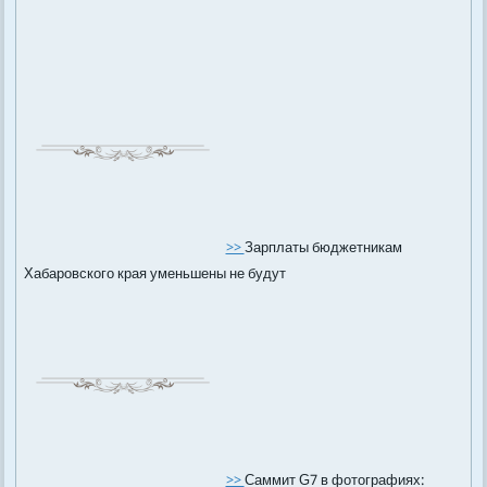
>>
Зарплаты бюджетникам
Хабаровского края уменьшены не будут
>>
Саммит G7 в фотографиях: