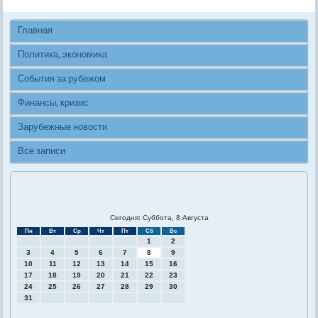
Главная
Политика, экономика
События за рубежом
Финансы, кризис
Зарубежные новости
Все записи
Сегодня: Суббота, 8 Августа
Пн
Вт
Ср
Чт
Пт
Сб
Вс
1
2
3
4
5
6
7
8
9
10
11
12
13
14
15
16
17
18
19
20
21
22
23
24
25
26
27
28
29
30
31