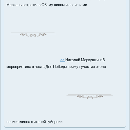
Меркель встретила Обаму пивом и сосисками
>>
Николай Меркушкин: В
мероприятиях в честь Дня Победы примут участие около
полмиллиона жителей губернии