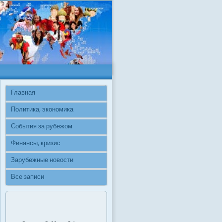
Главная
Политика, экономика
События за рубежом
Финансы, кризис
Зарубежные новости
Все записи