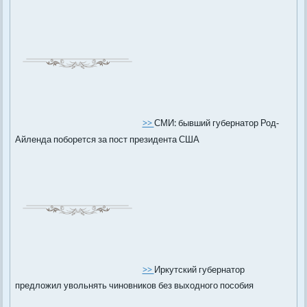
>>
СМИ: бывший губернатор Род-
Айленда поборется за пост президента США
>>
Иркутский губернатор
предложил увольнять чиновников без выходного пособия