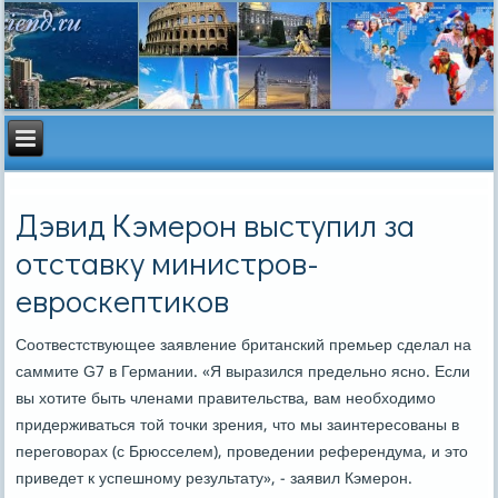
Дэвид Кэмерон выступил за
отставку министров-
евроскептиков
Соотвестствующее заявление британский премьер сделал на
саммите G7 в Германии. «Я выразился предельно ясно. Если
вы хотите быть членами правительства, вам необходимо
придерживаться той точки зрения, что мы заинтересованы в
переговорах (с Брюсселем), проведении референдума, и это
приведет к успешному результату», - заявил Кэмерон.