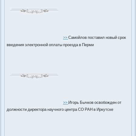
>>
Самойлов поставил новый срок
введения электронной оплаты проезда в Перми
>>
Игорь Бычков освобожден от
должности директора научного центра СО РАН в Иркутске