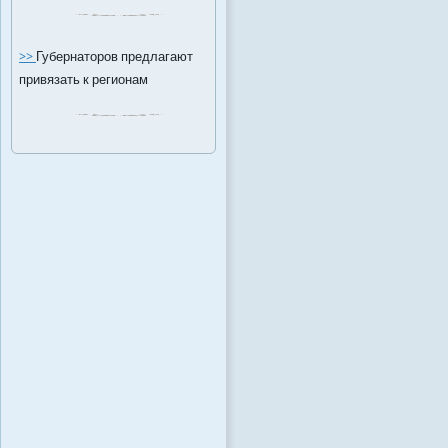
>>
Губернаторов предлагают
привязать к регионам