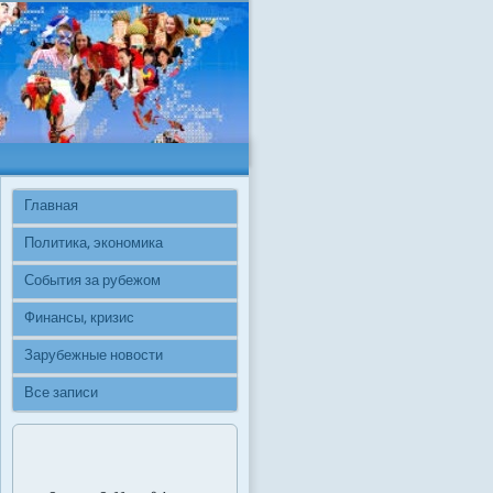
Главная
Политика, экономика
События за рубежом
Финансы, кризис
Зарубежные новости
Все записи