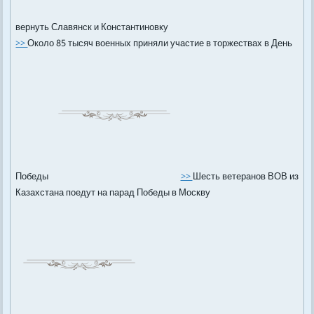
вернуть Славянск и Константиновку
>>
Около 85 тысяч военных приняли участие в торжествах в День
Победы
>>
Шесть ветеранов ВОВ из
Казахстана поедут на парад Победы в Москву