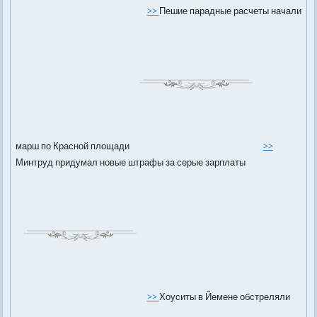
>>
Пешие парадные расчеты начали
марш по Красной площади
>>
Минтруд придумал новые штрафы за серые зарплаты
>>
Хоуситы в Йемене обстреляли