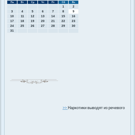
Пн
Вт
Ср
Чт
Пт
Сб
Вс
1
2
3
4
5
6
7
8
9
10
11
12
13
14
15
16
17
18
19
20
21
22
23
24
25
26
27
28
29
30
31
>>
Наркотики выводят из речевого