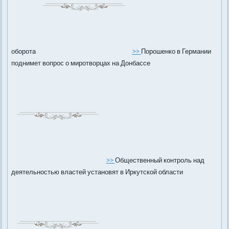
оборота
>>
Порошенко в Германии
поднимет вопрос о миротворцах на Донбассе
>>
Общественный контроль над
деятельностью властей установят в Иркутской области