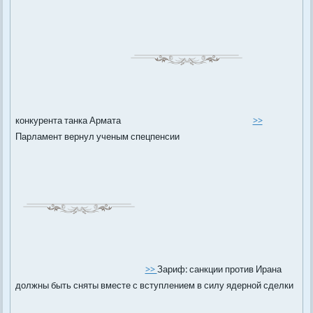
конкурента танка Армата
>>
Парламент вернул ученым спецпенсии
>>
Зариф: санкции против Ирана
должны быть сняты вместе с вступлением в силу ядерной сделки