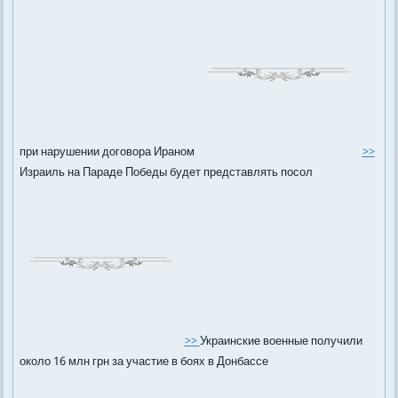
при нарушении договора Ираном
>>
Израиль на Параде Победы будет представлять посол
>>
Украинские военные получили
около 16 млн грн за участие в боях в Донбассе