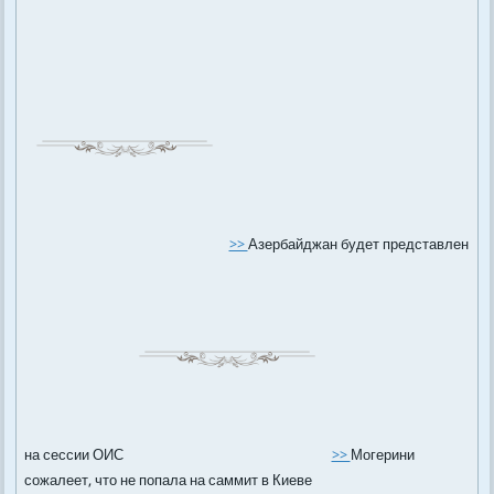
>>
Азербайджан будет представлен
на сессии ОИС
>>
Могерини
сожалеет, что не попала на саммит в Киеве