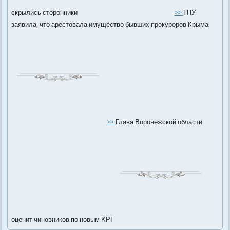
скрылись сторонники
>>
ГПУ
заявила, что арестовала имущество бывших прокуроров Крыма
>>
Глава Воронежской области
оценит чиновников по новым KPI