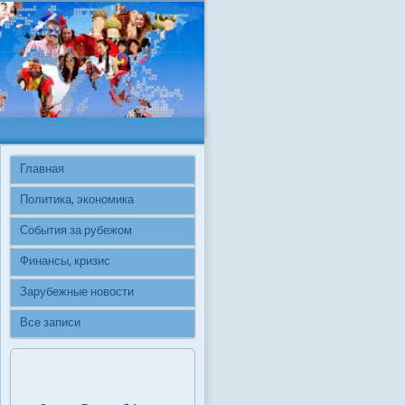
Главная
Политика, экономика
События за рубежом
Финансы, кризис
Зарубежные новости
Все записи