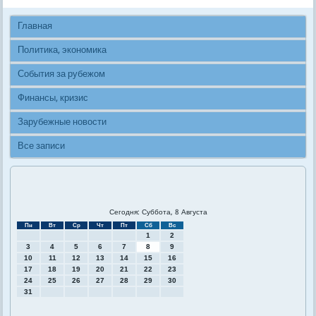
Главная
Политика, экономика
События за рубежом
Финансы, кризис
Зарубежные новости
Все записи
Сегодня: Суббота, 8 Августа
Пн
Вт
Ср
Чт
Пт
Сб
Вс
1
2
3
4
5
6
7
8
9
10
11
12
13
14
15
16
17
18
19
20
21
22
23
24
25
26
27
28
29
30
31