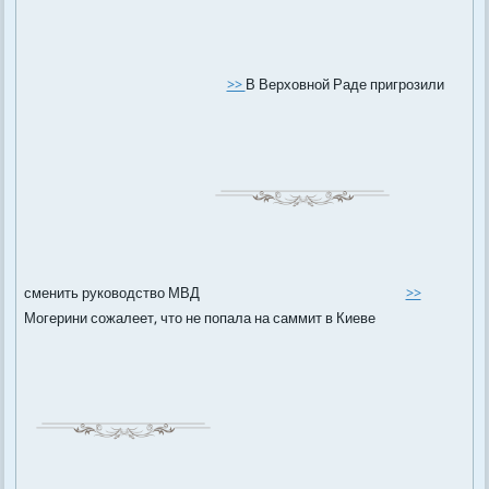
>>
В Верховной Раде пригрозили
сменить руководство МВД
>>
Могерини сожалеет, что не попала на саммит в Киеве