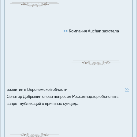
>>
Компания Auchan захотела
развития в Воронежской области
>>
Сенатор Добрынин снова попросил Роскомнадзор объяснить
запрет публикаций о причинах суицида