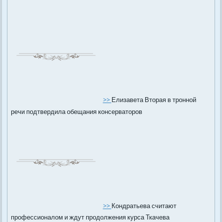
>>
Елизавета Вторая в тронной
речи подтвердила обещания консерваторов
>>
Кондратьева считают
профессионалом и ждут продолжения курса Ткачева