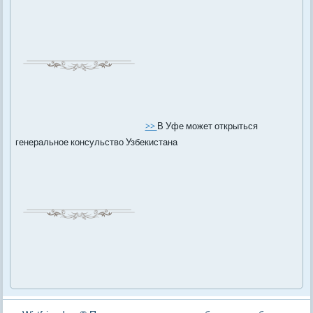
>>
В Уфе может открыться
генеральное консульство Узбекистана